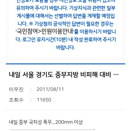
인정보가 포함될 경우 개인정보 노출 위험이 있으니
유의하여 주시기 바랍니다.
기상지식과 관련한 일부
게시물에 대해서는 선별하여 답변을 게재할 예정입
니다.
※ 기상청의 공식적인 답변이 필요한 경우는
국민참여>민원이용안내
'
'를 이용하시기 바랍니
다.
로그인 유지시간(10분) 내 작성 완료하여 주시기
바랍니다.
내일 서울 경기도 중부지방 비피해 대비 하십시오?
이우진
2011/08/11
조회수
11650
내일 중부 국지성 폭우...200mm 이상
───────────────────-