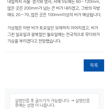
내일까지 서울·경기와 영서, 서해 5도에는 60∼120mm,
많은 곳은 200mm가 넘는 큰 비가 내리겠고, 그밖의 지방
에도 20∼70, 많은 곳은 100mm이상의 비가 예상됩니다.
기상청은 이번 비가 토요일인 모레까지 이어지겠고, 비가
그친 일요일과 광복절인 월요일에는 전국적으로 무더위가
기승을 부리겠다고 전망했습니다.
목록