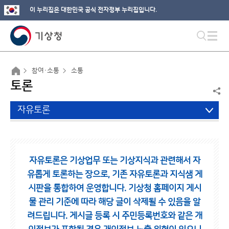
이 누리집은 대한민국 공식 전자정부 누리집입니다.
참여·소통
소통
토론
자유토론
자유토론은 기상업무 또는 기상지식과 관련해서 자
유롭게 토론하는 장으로,
기존 자유토론과 지식샘 게
시판을 통합하여 운영합니다.
기상청 홈페이지 게시
물 관리 기준에 따라 해당 글이 삭제될 수 있음을 알
려드립니다.
게시글 등록 시 주민등록번호와 같은 개