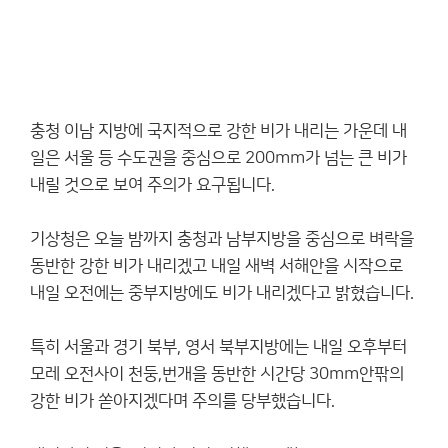
충청 이남 지방에 국지적으로 강한 비가 내리는 가운데 내
일은 서울 등 수도권을 중심으로 200mm가 넘는 큰 비가
내릴 것으로 보여 주의가 요구됩니다.
기상청은 오늘 밤까지 충청과 남부지방을 중심으로 벼락을
동반한 강한 비가 내리겠고 내일 새벽 서해안을 시작으로
내일 오전에는 중부지방에도 비가 내리겠다고 밝혔습니다.
특히 서울과 경기 북부, 영서 북부지방에는 내일 오후부터
모레 오전사이 천둥,번개을 동반한 시간당 30mm안팎의
강한 비가 쏟아지겠다며 주의를 당부했습니다.