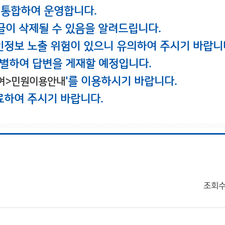
 통합하여 운영합니다.
글이 삭제될 수 있음을 알려드립니다.
인정보 노출 위험이 있으니 유의하여 주시기 바랍니
별하여 답변을 게재할 예정입니다.
'를 이용하시기 바랍니다.
여>민원이용안내
료하여 주시기 바랍니다.
조회