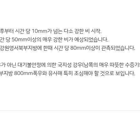
부터 시간 당 10mm가 넘는 다소 강한 비 시작.
간 당 50mm이상의 매우 강한 비가 예상되었습니다.
 강원영서북부지방에 한때 시간 당 80mm이상이 관측되었습니다.
우가 아닌 대기불안정에 의한 국지성 강우(남쪽의 매우 따뜻한 수증기
 중부지방 800mm폭우와 유사해 특히 조심해야 할 것으로 보입니다.