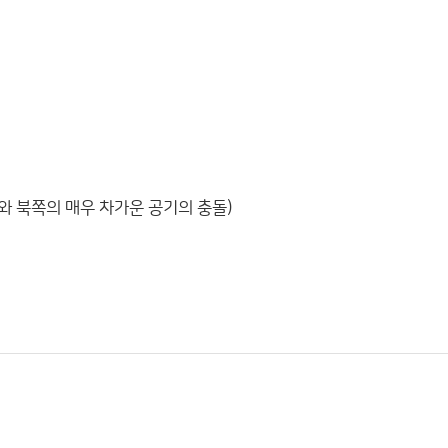
와 북쪽의 매우 차가운 공기의 충돌)