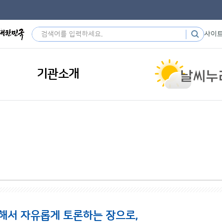
사이
기관소개
해서 자유롭게 토론하는 장으로,