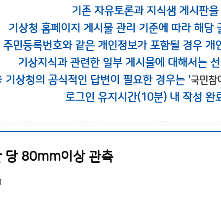
기존 자유토론과 지식샘 게시판을
기상청 홈페이지 게시물 관리 기준에 따라 해당 
시 주민등록번호와 같은 개인정보가 포함될 경우 개
기상지식과 관련한 일부 게시물에 대해서는 선
※ 기상청의 공식적인 답변이 필요한 경우는 '
국민참
로그인 유지시간(10분) 내 작성 완
 당 80mm이상 관측
1