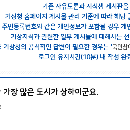
기존 자유토론과 지식샘 게시판을
기상청 홈페이지 게시물 관리 기준에 따라 해당 
시 주민등록번호와 같은 개인정보가 포함될 경우 개
기상지식과 관련한 일부 게시물에 대해서는 선
※ 기상청의 공식적인 답변이 필요한 경우는 '
국민참
로그인 유지시간(10분) 내 작성 완
 가장 많은 도시가 상하이군요.
3