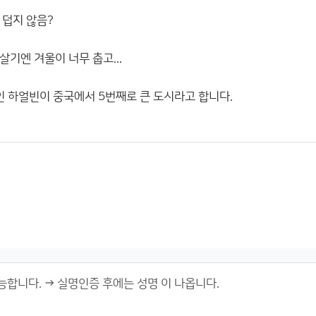
 덥지 않음?
기엔 겨울이 너무 춥고...
인 하얼빈이 중국에서 5번째로 큰 도시라고 합니다.