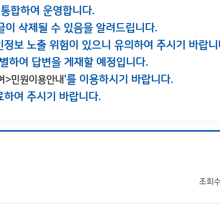
 통합하여 운영합니다.
글이 삭제될 수 있음을 알려드립니다.
인정보 노출 위험이 있으니 유의하여 주시기 바랍니
별하여 답변을 게재할 예정입니다.
'를 이용하시기 바랍니다.
여>민원이용안내
료하여 주시기 바랍니다.
조회