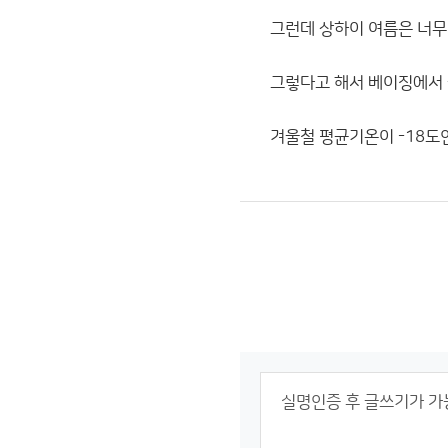
그런데 상하이 여름은 너무
그렇다고 해서 베이징에서 살
겨울철 평균기온이 -18도