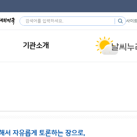
사이
기관소개
해서 자유롭게 토론하는 장으로,