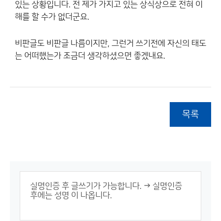
있는 상황입니다. 전 제가 가지고 있는 상식상으로 전혀 이
해를 할 수가 없더군요.
비판글도 비판글 나름이지만, 그런거 쓰기전에 자신의 태도
는 어떠했는가 조금더 생각하셨으면 좋겠내요.
목록