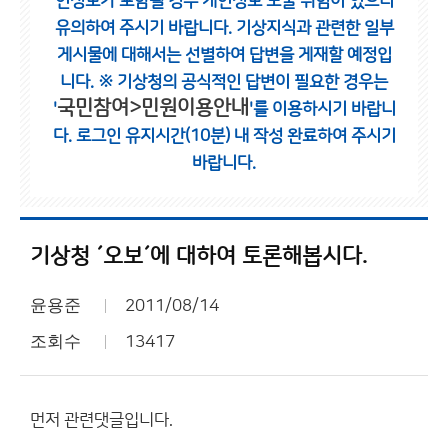
인정보가 포함될 경우 개인정보 노출 위험이 있으니
유의하여 주시기 바랍니다.
기상지식과 관련한 일부
게시물에 대해서는 선별하여 답변을 게재할 예정입
니다.
※ 기상청의 공식적인 답변이 필요한 경우는
국민참여>민원이용안내
'
'를 이용하시기 바랍니
다.
로그인 유지시간(10분) 내 작성 완료하여 주시기
바랍니다.
기상청 ´오보´에 대하여 토론해봅시다.
윤용준
2011/08/14
조회수
13417
먼저 관련댓글입니다.