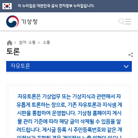
이 누리집은 대한민국 공식 전자정부 누리집입니다.
참여·소통
소통
토론
자유토론
자유토론은 기상업무 또는 기상지식과 관련해서 자
유롭게 토론하는 장으로,
기존 자유토론과 지식샘 게
시판을 통합하여 운영합니다.
기상청 홈페이지 게시
물 관리 기준에 따라 해당 글이 삭제될 수 있음을 알
려드립니다.
게시글 등록 시 주민등록번호와 같은 개