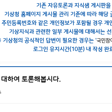
기존 자유토론과 지식샘 게시판을
기상청 홈페이지 게시물 관리 기준에 따라 해당 
시 주민등록번호와 같은 개인정보가 포함될 경우 개
기상지식과 관련한 일부 게시물에 대해서는 선
※ 기상청의 공식적인 답변이 필요한 경우는 '
국민참
로그인 유지시간(10분) 내 작성 완
에 대하여 토론해봅시다.
4