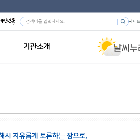
사이
기관소개
해서 자유롭게 토론하는 장으로,