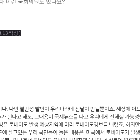
다 이런 국회의원도 있나요?
8.13작성)
. 다만 불만성 발언이 우리나라에 전달이 안될뿐이죠. 세상에 어
 된다고 해도, 그내용이 국제뉴스를 타고 우리에게 전해질 가능성
기상청은 토네이도 발생 예상지역에 미리 토네이도경보를 내렸죠. 하지
에 살고있는 우리 국민들이 들은 내용은, 미국에서 토네이도가 발생