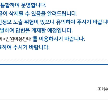
 통합하여 운영합니다.
글이 삭제될 수 있음을 알려드립니다.
인정보 노출 위험이 있으니 유의하여 주시기 바랍니
별하여 답변을 게재할 예정입니다.
'를 이용하시기 바랍니다.
여>민원이용안내
료하여 주시기 바랍니다.
조회