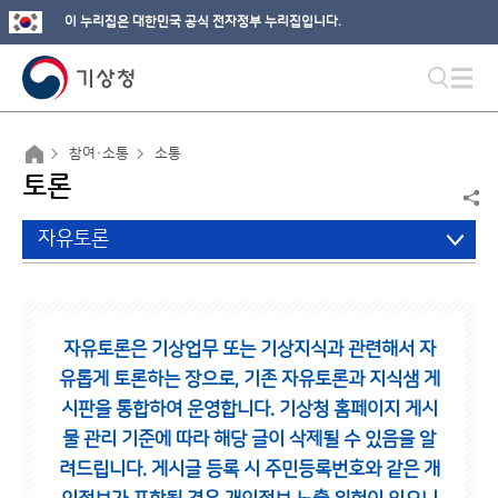
이 누리집은 대한민국 공식 전자정부 누리집입니다.
참여·소통
소통
토론
자유토론
자유토론은 기상업무 또는 기상지식과 관련해서 자
유롭게 토론하는 장으로,
기존 자유토론과 지식샘 게
시판을 통합하여 운영합니다.
기상청 홈페이지 게시
물 관리 기준에 따라 해당 글이 삭제될 수 있음을 알
려드립니다.
게시글 등록 시 주민등록번호와 같은 개