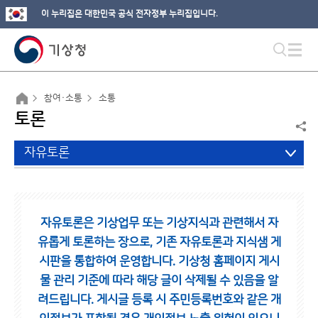
이 누리집은 대한민국 공식 전자정부 누리집입니다.
참여·소통
소통
토론
자유토론
자유토론은 기상업무 또는 기상지식과 관련해서 자
유롭게 토론하는 장으로,
기존 자유토론과 지식샘 게
시판을 통합하여 운영합니다.
기상청 홈페이지 게시
물 관리 기준에 따라 해당 글이 삭제될 수 있음을 알
려드립니다.
게시글 등록 시 주민등록번호와 같은 개