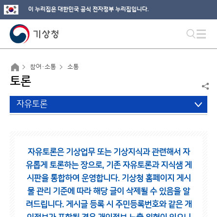
이 누리집은 대한민국 공식 전자정부 누리집입니다.
참여·소통
소통
토론
자유토론
자유토론은 기상업무 또는 기상지식과 관련해서 자
유롭게 토론하는 장으로,
기존 자유토론과 지식샘 게
시판을 통합하여 운영합니다.
기상청 홈페이지 게시
물 관리 기준에 따라 해당 글이 삭제될 수 있음을 알
려드립니다.
게시글 등록 시 주민등록번호와 같은 개