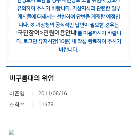
인정보가 포함될 경우 개인정보 노출 위험이 있으니
유의하여 주시기 바랍니다.
기상지식과 관련한 일부
게시물에 대해서는 선별하여 답변을 게재할 예정입
니다.
※ 기상청의 공식적인 답변이 필요한 경우는
국민참여>민원이용안내
'
'를 이용하시기 바랍니
다.
로그인 유지시간(10분) 내 작성 완료하여 주시기
바랍니다.
비구름대의 위엄
이준영
2011/08/16
조회수
11479