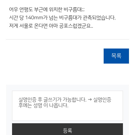
어우 연평도 부근에 위치한 비구름대;;
시간 당 140mm가 넘는 비구름대가 관측되었습니다.
저게 서울로 온다면 아마 공포스럽겠군요..
목록
등록