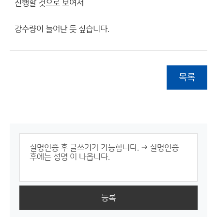
진행할 것으로 보여서
강수량이 늘어난 듯 싶습니다.
목록
등록