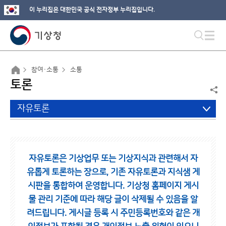
이 누리집은 대한민국 공식 전자정부 누리집입니다.
참여·소통
소통
토론
자유토론
자유토론은 기상업무 또는 기상지식과 관련해서 자
유롭게 토론하는 장으로,
기존 자유토론과 지식샘 게
시판을 통합하여 운영합니다.
기상청 홈페이지 게시
물 관리 기준에 따라 해당 글이 삭제될 수 있음을 알
려드립니다.
게시글 등록 시 주민등록번호와 같은 개