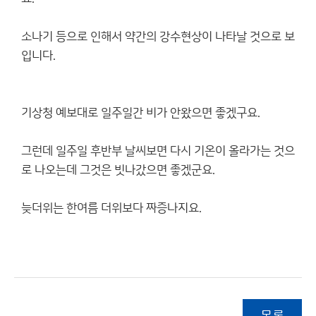
소나기 등으로 인해서 약간의 강수현상이 나타날 것으로 보
입니다.
기상청 예보대로 일주일간 비가 안왔으면 좋겠구요.
그런데 일주일 후반부 날씨보면 다시 기온이 올라가는 것으
로 나오는데 그것은 빗나갔으면 좋겠군요.
늦더위는 한여름 더위보다 짜증나지요.