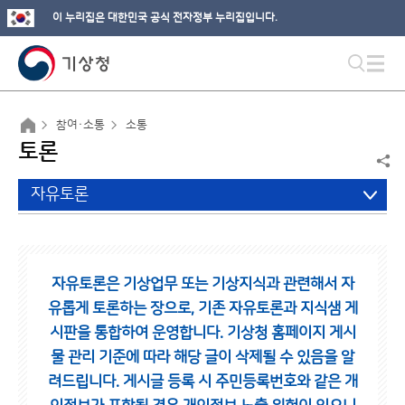
이 누리집은 대한민국 공식 전자정부 누리집입니다.
참여·소통
소통
토론
자유토론
자유토론은 기상업무 또는 기상지식과 관련해서 자
유롭게 토론하는 장으로,
기존 자유토론과 지식샘 게
시판을 통합하여 운영합니다.
기상청 홈페이지 게시
물 관리 기준에 따라 해당 글이 삭제될 수 있음을 알
려드립니다.
게시글 등록 시 주민등록번호와 같은 개