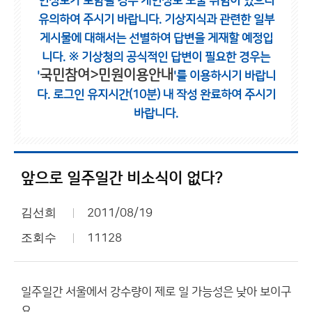
인정보가 포함될 경우 개인정보 노출 위험이 있으니
유의하여 주시기 바랍니다.
기상지식과 관련한 일부
게시물에 대해서는 선별하여 답변을 게재할 예정입
니다.
※ 기상청의 공식적인 답변이 필요한 경우는
국민참여>민원이용안내
'
'를 이용하시기 바랍니
다.
로그인 유지시간(10분) 내 작성 완료하여 주시기
바랍니다.
앞으로 일주일간 비소식이 없다?
김선희
2011/08/19
조회수
11128
일주일간 서울에서 강수량이 제로 일 가능성은 낮아 보이구
요.