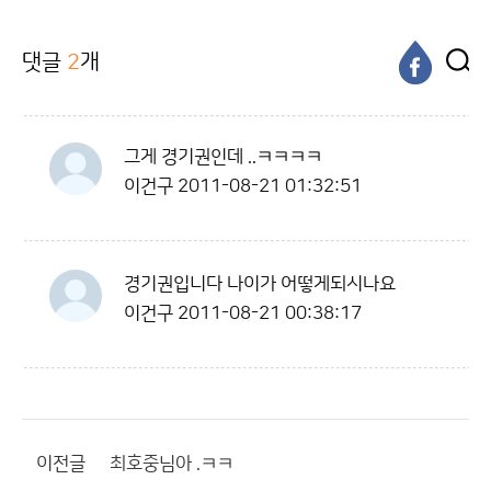
댓글
2
개
그게 경기권인데 ..ㅋㅋㅋㅋ
이건구
2011-08-21 01:32:51
경기권입니다 나이가 어떻게되시나요
이건구
2011-08-21 00:38:17
이전글
최호중님아 .ㅋㅋ