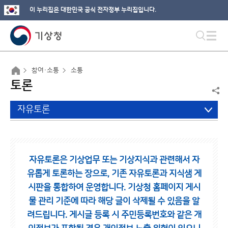
이 누리집은 대한민국 공식 전자정부 누리집입니다.
참여·소통
소통
토론
자유토론
자유토론은 기상업무 또는 기상지식과 관련해서 자
유롭게 토론하는 장으로,
기존 자유토론과 지식샘 게
시판을 통합하여 운영합니다.
기상청 홈페이지 게시
물 관리 기준에 따라 해당 글이 삭제될 수 있음을 알
려드립니다.
게시글 등록 시 주민등록번호와 같은 개