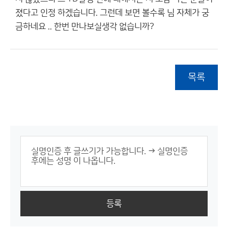
졌다고 인정 하겠습니다. 그런데 보면 볼수록 님 자체가 궁
금하네요 .. 한번 만나보실생각 없습니까?
목록
등록