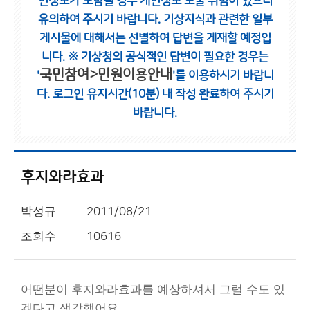
인정보가 포함될 경우 개인정보 노출 위험이 있으니
유의하여 주시기 바랍니다.
기상지식과 관련한 일부
게시물에 대해서는 선별하여 답변을 게재할 예정입
니다.
※ 기상청의 공식적인 답변이 필요한 경우는
국민참여>민원이용안내
'
'를 이용하시기 바랍니
다.
로그인 유지시간(10분) 내 작성 완료하여 주시기
바랍니다.
후지와라효과
박성규
2011/08/21
조회수
10616
어떤분이 후지와라효과를 예상하셔서 그럴 수도 있
겠다고 생각했어요.