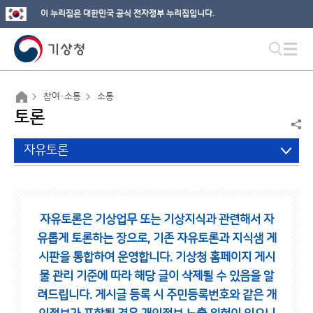
이 누리집은 대한민국 공식 전자정부 누리집입니다.
참여·소통
소통
토론
자유토론
자유토론은 기상업무 또는 기상지식과 관련해서 자
유롭게 토론하는 장으로,
기존 자유토론과 지식샘 게
시판을 통합하여 운영합니다.
기상청 홈페이지 게시
물 관리 기준에 따라 해당 글이 삭제될 수 있음을 알
려드립니다.
게시글 등록 시 주민등록번호와 같은 개