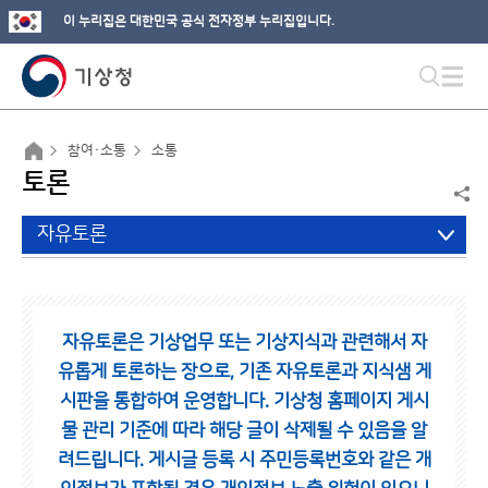
이 누리집은 대한민국 공식 전자정부 누리집입니다.
참여·소통
소통
토론
자유토론
자유토론은 기상업무 또는 기상지식과 관련해서 자
유롭게 토론하는 장으로,
기존 자유토론과 지식샘 게
시판을 통합하여 운영합니다.
기상청 홈페이지 게시
물 관리 기준에 따라 해당 글이 삭제될 수 있음을 알
려드립니다.
게시글 등록 시 주민등록번호와 같은 개