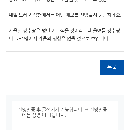
내일 모레 기상청에서는 어떤 예보를 전망할지 궁금하네요.
가을철 강수량은 평년보다 적을 것이라는데 올여름 강수량
이 워낙 많아서 가뭄의 영향은 없을 것으로 보입니다.
목록