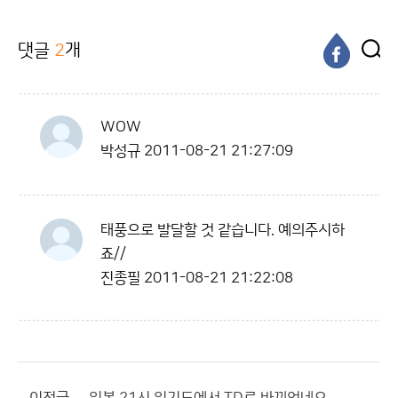
댓글
2
개
WOW
박성규
2011-08-21 21:27:09
태풍으로 발달할 것 같습니다. 예의주시하
죠//
진종필
2011-08-21 21:22:08