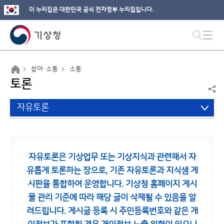
이 누리집은 대한민국 공식 전자정부 누리집입니다.
참여·소통
소통
토론
자유토론
자유토론은 기상업무 또는 기상지식과 관련해서 자
유롭게 토론하는 장으로,
기존 자유토론과 지식샘 게
시판을 통합하여 운영합니다.
기상청 홈페이지 게시
물 관리 기준에 따라 해당 글이 삭제될 수 있음을 알
려드립니다.
게시글 등록 시 주민등록번호와 같은 개