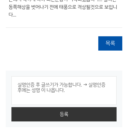
동쪽해상을 벗어나기 전에 태풍으로 격상될것으로 보입니
다...
목록
등록