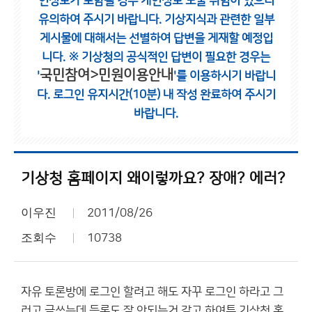
인정보가 포함될 경우 개인정보 노출 위험이 있으니
유의하여 주시기 바랍니다.
기상지식과 관련한 일부
게시물에 대해서는 선별하여 답변을 게재할 예정입
니다.
※ 기상청의 공식적인 답변이 필요한 경우는
국민참여>민원이용안내
'
'를 이용하시기 바랍니
다.
로그인 유지시간(10분) 내 작성 완료하여 주시기
바랍니다.
기상청 홈페이지 왜이렇까요? 장애? 에러?
이우진
2011/08/26
조회수
10738
자유 토론방에 로그인 할려고 해도 자꾸 로그인 하라고 그
러고 글쓰는데 등록도 잘 안되는거 같고 하여튼 기상청 홈