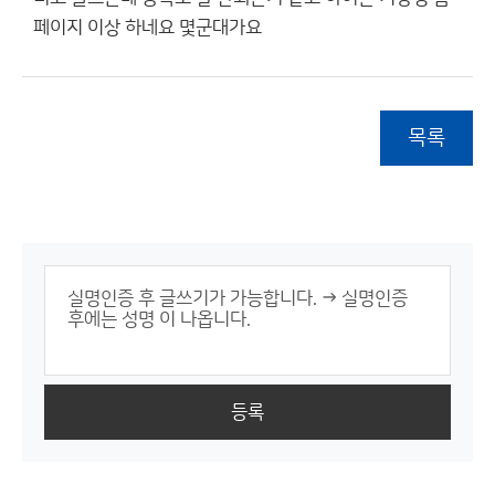
페이지 이상 하네요 몇군대가요
목록
등록