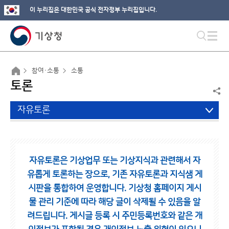
이 누리집은 대한민국 공식 전자정부 누리집입니다.
참여·소통
소통
토론
자유토론
자유토론은 기상업무 또는 기상지식과 관련해서 자
유롭게 토론하는 장으로,
기존 자유토론과 지식샘 게
시판을 통합하여 운영합니다.
기상청 홈페이지 게시
물 관리 기준에 따라 해당 글이 삭제될 수 있음을 알
려드립니다.
게시글 등록 시 주민등록번호와 같은 개