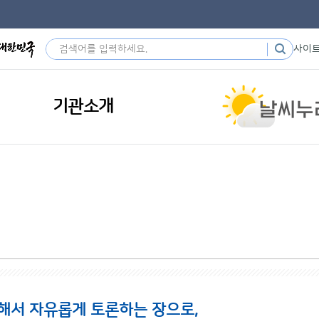
사이
기관소개
해서 자유롭게 토론하는 장으로,