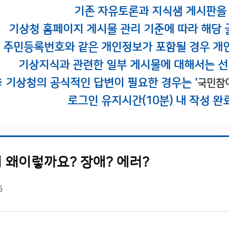
기존 자유토론과 지식샘 게시판을
기상청 홈페이지 게시물 관리 기준에 따라 해당 
시 주민등록번호와 같은 개인정보가 포함될 경우 개
기상지식과 관련한 일부 게시물에 대해서는 선
※ 기상청의 공식적인 답변이 필요한 경우는 '
국민참
로그인 유지시간(10분) 내 작성 완
 왜이렇까요? 장애? 에러?
6