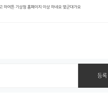
같고 하여튼 기상청 홈페이지 이상 하네요 몇군대가요
등록