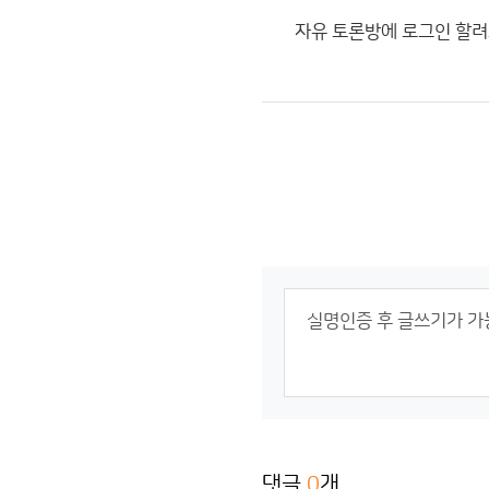
자유 토론방에 로그인 할려
댓글
0
개