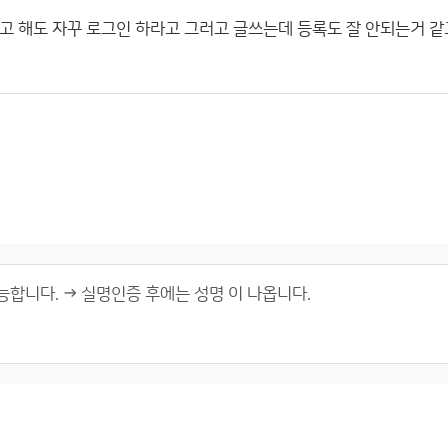
고 해도 자꾸 로그인 하라고 그러고 글쓰는데 등록도 잘 안되는거 