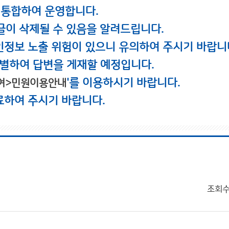
 통합하여 운영합니다.
글이 삭제될 수 있음을 알려드립니다.
인정보 노출 위험이 있으니 유의하여 주시기 바랍니
별하여 답변을 게재할 예정입니다.
'를 이용하시기 바랍니다.
여>민원이용안내
료하여 주시기 바랍니다.
조회