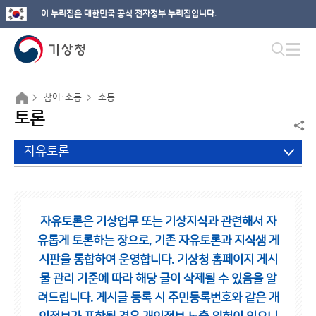
이 누리집은 대한민국 공식 전자정부 누리집입니다.
참여·소통
소통
토론
자유토론
자유토론은 기상업무 또는 기상지식과 관련해서 자
유롭게 토론하는 장으로,
기존 자유토론과 지식샘 게
시판을 통합하여 운영합니다.
기상청 홈페이지 게시
물 관리 기준에 따라 해당 글이 삭제될 수 있음을 알
려드립니다.
게시글 등록 시 주민등록번호와 같은 개