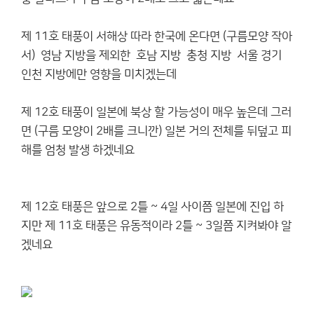
제 11호 태풍이 서해상 따라 한국에 온다면 (구름모양 작아
서) 영남 지방을 제외한 호남 지방 충청 지방 서울 경기
인천 지방에만 영향을 미치겠는데
제 12호 태풍이 일본에 북상 할 가능성이 매우 높은데 그러
면 (구름 모양이 2배를 크니깐) 일본 거의 전체를 뒤덮고 피
해를 엄청 발생 하겠네요
제 12호 태풍은 앞으로 2틀 ~ 4일 사이쯤 일본에 진입 하
지만 제 11호 태풍은 유동적이라 2틀 ~ 3일쯤 지켜봐야 알
겠네요