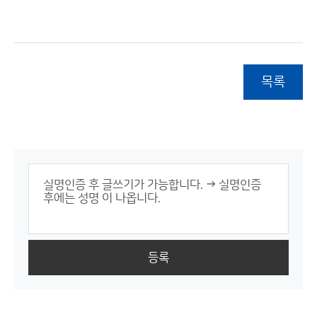
목록
등록