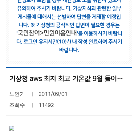
인정보가 포함될 경우 개인정보 노출 위험이 있으니
유의하여 주시기 바랍니다.
기상지식과 관련한 일부
게시물에 대해서는 선별하여 답변을 게재할 예정입
니다.
※ 기상청의 공식적인 답변이 필요한 경우는
국민참여>민원이용안내
'
'를 이용하시기 바랍니
다.
로그인 유지시간(10분) 내 작성 완료하여 주시기
바랍니다.
기상청 aws 최저 최고 기온값 9월 들어서면서 바뀌었네요..
노인기
2011/09/01
조회수
11492