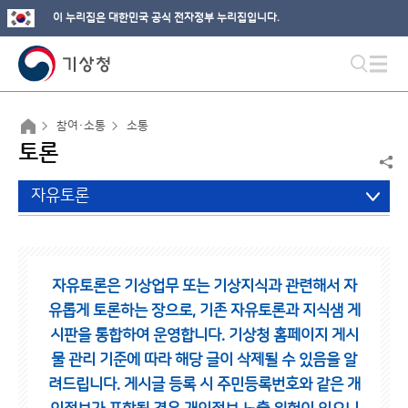
이 누리집은 대한민국 공식 전자정부 누리집입니다.
참여·소통
소통
토론
자유토론
자유토론은 기상업무 또는 기상지식과 관련해서 자
유롭게 토론하는 장으로,
기존 자유토론과 지식샘 게
시판을 통합하여 운영합니다.
기상청 홈페이지 게시
물 관리 기준에 따라 해당 글이 삭제될 수 있음을 알
려드립니다.
게시글 등록 시 주민등록번호와 같은 개