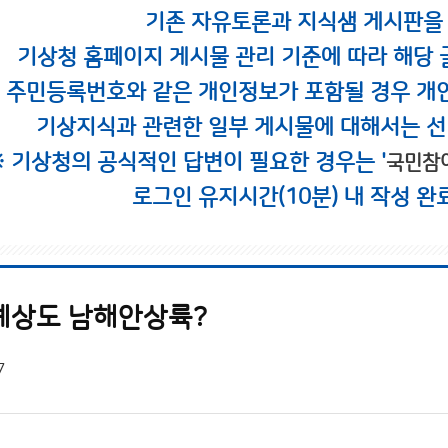
기존 자유토론과 지식샘 게시판을
기상청 홈페이지 게시물 관리 기준에 따라 해당 
시 주민등록번호와 같은 개인정보가 포함될 경우 개
기상지식과 관련한 일부 게시물에 대해서는 선
※ 기상청의 공식적인 답변이 필요한 경우는 '
국민참
로그인 유지시간(10분) 내 작성 완
예상도 남해안상륙?
7