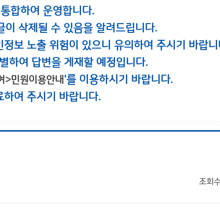
 통합하여 운영합니다.
글이 삭제될 수 있음을 알려드립니다.
인정보 노출 위험이 있으니 유의하여 주시기 바랍니
별하여 답변을 게재할 예정입니다.
'를 이용하시기 바랍니다.
여>민원이용안내
료하여 주시기 바랍니다.
조회