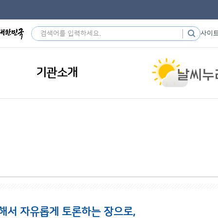
사이
기관소개
해서 자유롭게 토론하는 장으로,