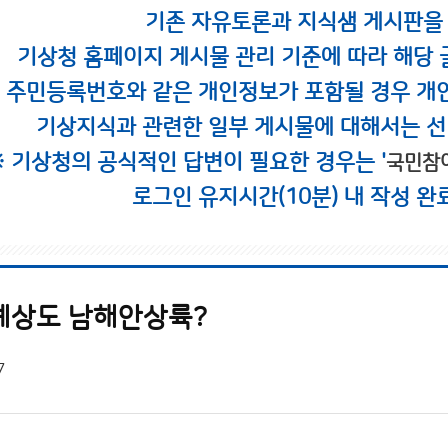
기존 자유토론과 지식샘 게시판을
기상청 홈페이지 게시물 관리 기준에 따라 해당 
시 주민등록번호와 같은 개인정보가 포함될 경우 개
기상지식과 관련한 일부 게시물에 대해서는 선
※ 기상청의 공식적인 답변이 필요한 경우는 '
국민참
로그인 유지시간(10분) 내 작성 완
예상도 남해안상륙?
7