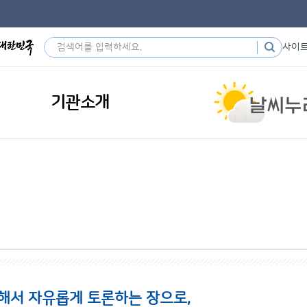
사이
기관소개
해서 자유롭게 토론하는 장으로,