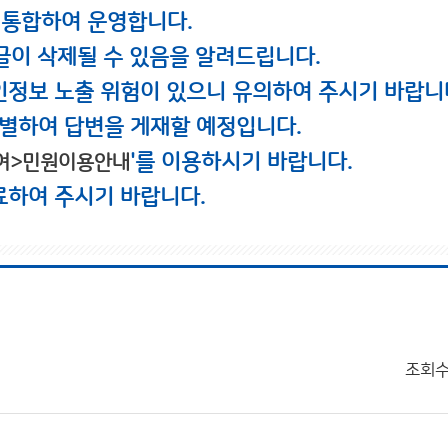
 통합하여 운영합니다.
글이 삭제될 수 있음을 알려드립니다.
인정보 노출 위험이 있으니 유의하여 주시기 바랍니
별하여 답변을 게재할 예정입니다.
'를 이용하시기 바랍니다.
여>민원이용안내
료하여 주시기 바랍니다.
조회