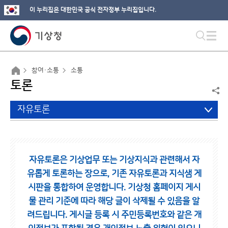
이 누리집은 대한민국 공식 전자정부 누리집입니다.
참여·소통
소통
토론
자유토론
자유토론은 기상업무 또는 기상지식과 관련해서 자
유롭게 토론하는 장으로,
기존 자유토론과 지식샘 게
시판을 통합하여 운영합니다.
기상청 홈페이지 게시
물 관리 기준에 따라 해당 글이 삭제될 수 있음을 알
려드립니다.
게시글 등록 시 주민등록번호와 같은 개