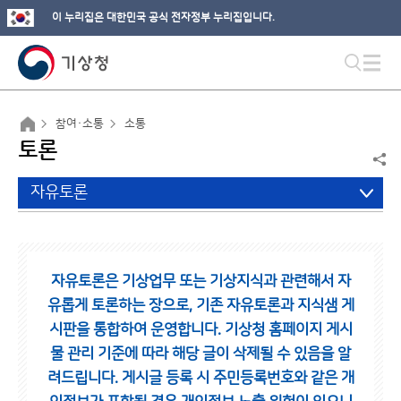
이 누리집은 대한민국 공식 전자정부 누리집입니다.
참여·소통
소통
토론
자유토론
자유토론은 기상업무 또는 기상지식과 관련해서 자
유롭게 토론하는 장으로,
기존 자유토론과 지식샘 게
시판을 통합하여 운영합니다.
기상청 홈페이지 게시
물 관리 기준에 따라 해당 글이 삭제될 수 있음을 알
려드립니다.
게시글 등록 시 주민등록번호와 같은 개