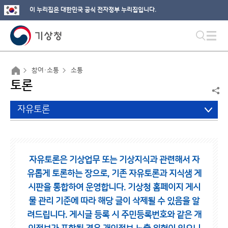
이 누리집은 대한민국 공식 전자정부 누리집입니다.
참여·소통
소통
토론
자유토론
자유토론은 기상업무 또는 기상지식과 관련해서 자
유롭게 토론하는 장으로,
기존 자유토론과 지식샘 게
시판을 통합하여 운영합니다.
기상청 홈페이지 게시
물 관리 기준에 따라 해당 글이 삭제될 수 있음을 알
려드립니다.
게시글 등록 시 주민등록번호와 같은 개