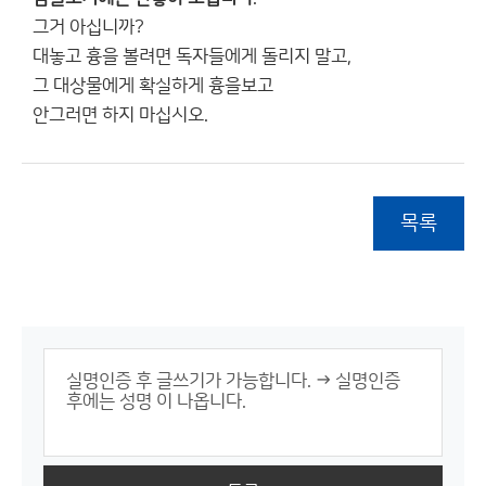
그거 아십니까?
대놓고 흉을 볼려면 독자들에게 돌리지 말고,
그 대상물에게 확실하게 흉을보고
안그러면 하지 마십시오.
목록