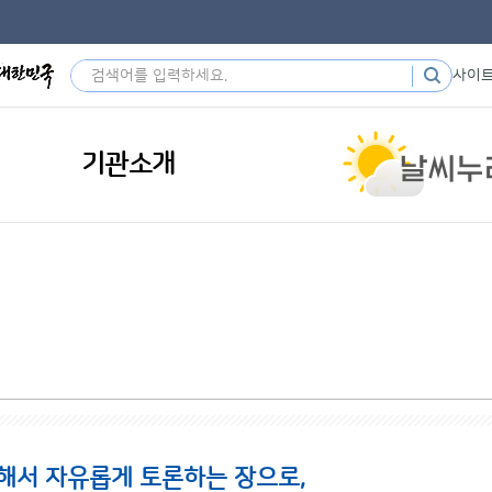
사이
기관소개
해서 자유롭게 토론하는 장으로,