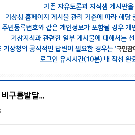
기존 자유토론과 지식샘 게시판을
기상청 홈페이지 게시물 관리 기준에 따라 해당 
시 주민등록번호와 같은 개인정보가 포함될 경우 개
기상지식과 관련한 일부 게시물에 대해서는 선
※ 기상청의 공식적인 답변이 필요한 경우는 '
국민참
로그인 유지시간(10분) 내 작성 완
비구름발달...
9