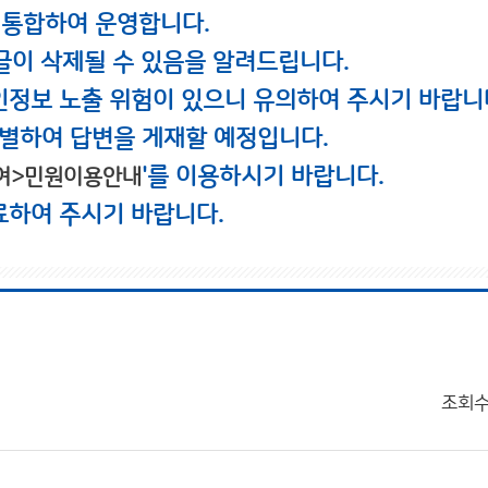
 통합하여 운영합니다.
글이 삭제될 수 있음을 알려드립니다.
인정보 노출 위험이 있으니 유의하여 주시기 바랍니
별하여 답변을 게재할 예정입니다.
'를 이용하시기 바랍니다.
여>민원이용안내
료하여 주시기 바랍니다.
조회