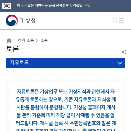
이 누리집은 대한민국 공식 전자정부 누리집입니다.
참여·소통
소통
토론
자유토론
자유토론은 기상업무 또는 기상지식과 관련해서 자
유롭게 토론하는 장으로,
기존 자유토론과 지식샘 게
시판을 통합하여 운영합니다.
기상청 홈페이지 게시
물 관리 기준에 따라 해당 글이 삭제될 수 있음을 알
려드립니다.
게시글 등록 시 주민등록번호와 같은 개