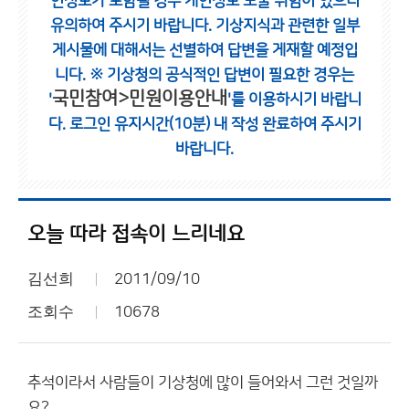
인정보가 포함될 경우 개인정보 노출 위험이 있으니
유의하여 주시기 바랍니다.
기상지식과 관련한 일부
게시물에 대해서는 선별하여 답변을 게재할 예정입
니다.
※ 기상청의 공식적인 답변이 필요한 경우는
국민참여>민원이용안내
'
'를 이용하시기 바랍니
다.
로그인 유지시간(10분) 내 작성 완료하여 주시기
바랍니다.
오늘 따라 접속이 느리네요
김선희
2011/09/10
조회수
10678
추석이라서 사람들이 기상청에 많이 들어와서 그런 것일까
요?