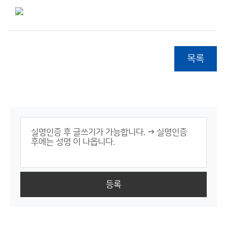
목록
등록