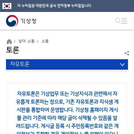
이 누리집은 대한민국 공식 전자정부 누리집입니다.
참여·소통
소통
토론
자유토론
자유토론은 기상업무 또는 기상지식과 관련해서 자
유롭게 토론하는 장으로,
기존 자유토론과 지식샘 게
시판을 통합하여 운영합니다.
기상청 홈페이지 게시
물 관리 기준에 따라 해당 글이 삭제될 수 있음을 알
려드립니다.
게시글 등록 시 주민등록번호와 같은 개