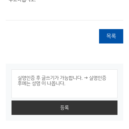
목록
등록