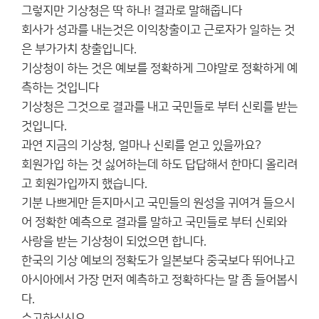
그렇지만 기상청은 딱 하나! 결과로 말해줍니다
회사가 성과를 내는것은 이익창출이고 근로자가 일하는 것
은 부가가치 창출입니다.
기상청이 하는 것은 예보를 정확하게 그야말로 정확하게 예
측하는 것입니다
기상청은 그것으로 결과를 내고 국민들로 부터 신뢰를 받는
것입니다.
과연 지금의 기상청, 얼마나 신뢰를 얻고 있을까요?
회원가입 하는 것 싫어하는데 하도 답답해서 한마디 올리려
고 회원가입까지 했습니다.
기분 나쁘게만 듣지마시고 국민들의 원성을 귀여겨 들으시
어 정확한 예측으로 결과를 말하고 국민들로 부터 신뢰와
사랑을 받는 기상청이 되었으면 합니다.
한국의 기상 예보의 정확도가 일본보다 중국보다 뛰어나고
아시아에서 가장 먼저 예측하고 정확하다는 말 좀 들어봅시
다.
수고하십시오.