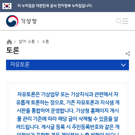
이 누리집은 대한민국 공식 전자정부 누리집입니다.
참여·소통
소통
토론
자유토론
자유토론은 기상업무 또는 기상지식과 관련해서 자
유롭게 토론하는 장으로,
기존 자유토론과 지식샘 게
시판을 통합하여 운영합니다.
기상청 홈페이지 게시
물 관리 기준에 따라 해당 글이 삭제될 수 있음을 알
려드립니다.
게시글 등록 시 주민등록번호와 같은 개