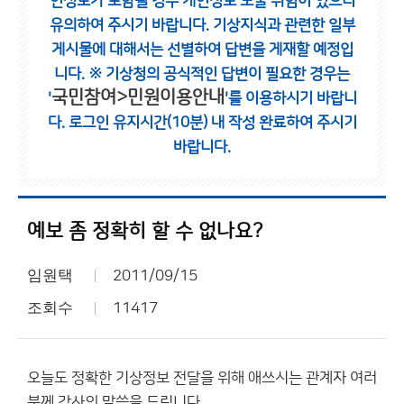
인정보가 포함될 경우 개인정보 노출 위험이 있으니
유의하여 주시기 바랍니다.
기상지식과 관련한 일부
게시물에 대해서는 선별하여 답변을 게재할 예정입
니다.
※ 기상청의 공식적인 답변이 필요한 경우는
국민참여>민원이용안내
'
'를 이용하시기 바랍니
다.
로그인 유지시간(10분) 내 작성 완료하여 주시기
바랍니다.
예보 좀 정확히 할 수 없나요?
임원택
2011/09/15
조회수
11417
오늘도 정확한 기상정보 전달을 위해 애쓰시는 관계자 여러
분께 감사의 말씀을 드립니다.