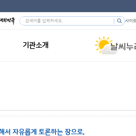
사이
기관소개
해서 자유롭게 토론하는 장으로,