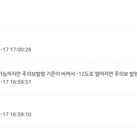
-17 17:00:28
가능하지만 주의보발령 기준이 바껴서 -12도로 떨어지면 주의보 발
-17 16:59:51
-17 16:59:10