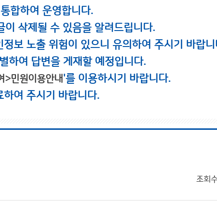
 통합하여 운영합니다.
글이 삭제될 수 있음을 알려드립니다.
인정보 노출 위험이 있으니 유의하여 주시기 바랍니
별하여 답변을 게재할 예정입니다.
'를 이용하시기 바랍니다.
여>민원이용안내
료하여 주시기 바랍니다.
조회