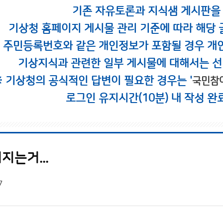
기존 자유토론과 지식샘 게시판을
기상청 홈페이지 게시물 관리 기준에 따라 해당 
시 주민등록번호와 같은 개인정보가 포함될 경우 개
기상지식과 관련한 일부 게시물에 대해서는 선
※ 기상청의 공식적인 답변이 필요한 경우는 '
국민참
로그인 유지시간(10분) 내 작성 완
는거...
7