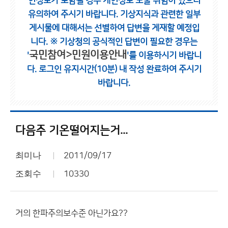
인정보가 포함될 경우 개인정보 노출 위험이 있으니
유의하여 주시기 바랍니다.
기상지식과 관련한 일부
게시물에 대해서는 선별하여 답변을 게재할 예정입
니다.
※ 기상청의 공식적인 답변이 필요한 경우는
국민참여>민원이용안내
'
'를 이용하시기 바랍니
다.
로그인 유지시간(10분) 내 작성 완료하여 주시기
바랍니다.
다음주 기온떨어지는거...
최미나
2011/09/17
조회수
10330
거의 한파주의보수준 아닌가요??