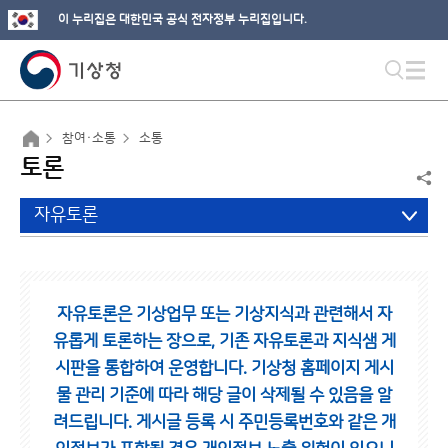
이 누리집은 대한민국 공식 전자정부 누리집입니다.
참여·소통
소통
토론
자유토론
자유토론은 기상업무 또는 기상지식과 관련해서 자
유롭게 토론하는 장으로,
기존 자유토론과 지식샘 게
시판을 통합하여 운영합니다.
기상청 홈페이지 게시
물 관리 기준에 따라 해당 글이 삭제될 수 있음을 알
려드립니다.
게시글 등록 시 주민등록번호와 같은 개