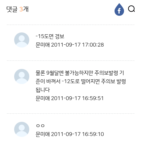
댓글
3
개
-15도면 경보
문미애
2011-09-17 17:00:28
물론 9월달엔 불가능하지만 주의보발령 기
준이 바껴서 -12도로 떨어지면 주의보 발령
됩니다
문미애
2011-09-17 16:59:51
ㅇㅇ
문미애
2011-09-17 16:59:10