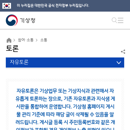
이 누리집은 대한민국 공식 전자정부 누리집입니다.
참여·소통
소통
토론
자유토론
자유토론은 기상업무 또는 기상지식과 관련해서 자
유롭게 토론하는 장으로,
기존 자유토론과 지식샘 게
시판을 통합하여 운영합니다.
기상청 홈페이지 게시
물 관리 기준에 따라 해당 글이 삭제될 수 있음을 알
려드립니다.
게시글 등록 시 주민등록번호와 같은 개