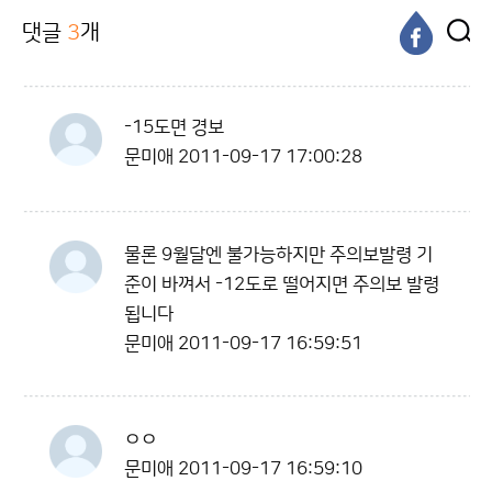
댓글
3
개
-15도면 경보
문미애
2011-09-17 17:00:28
물론 9월달엔 불가능하지만 주의보발령 기
준이 바껴서 -12도로 떨어지면 주의보 발령
됩니다
문미애
2011-09-17 16:59:51
ㅇㅇ
문미애
2011-09-17 16:59:10