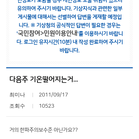
인정보가 포함될 경우 개인정보 노출 위험이 있으니
유의하여 주시기 바랍니다.
기상지식과 관련한 일부
게시물에 대해서는 선별하여 답변을 게재할 예정입
니다.
※ 기상청의 공식적인 답변이 필요한 경우는
국민참여>민원이용안내
'
'를 이용하시기 바랍니
다.
로그인 유지시간(10분) 내 작성 완료하여 주시기
바랍니다.
다음주 기온떨어지는거...
최미나
2011/09/17
조회수
10523
거의 한파주의보수준 아닌가요??