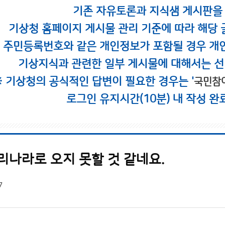
기존 자유토론과 지식샘 게시판을
기상청 홈페이지 게시물 관리 기준에 따라 해당 
시 주민등록번호와 같은 개인정보가 포함될 경우 개
기상지식과 관련한 일부 게시물에 대해서는 선
※ 기상청의 공식적인 답변이 필요한 경우는 '
국민참
로그인 유지시간(10분) 내 작성 완
리나라로 오지 못할 것 같네요.
7