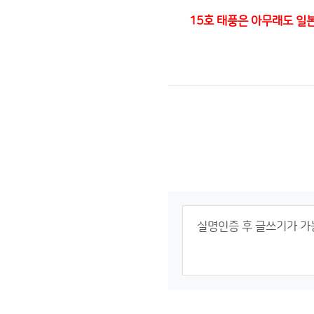
15호 태풍은 아무래도 일본