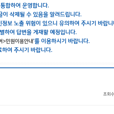
 통합하여 운영합니다.
글이 삭제될 수 있음을 알려드립니다.
인정보 노출 위험이 있으니 유의하여 주시기 바랍니
별하여 답변을 게재할 예정입니다.
'를 이용하시기 바랍니다.
여>민원이용안내
료하여 주시기 바랍니다.
조회