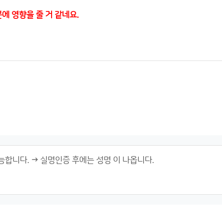
에 영향을 줄 거 같네요.