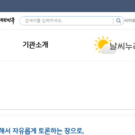
사이
기관소개
해서 자유롭게 토론하는 장으로,