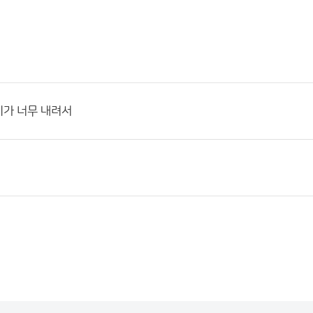
비가 너무 내려서