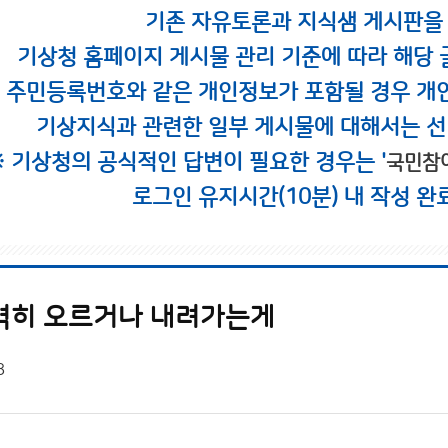
기존 자유토론과 지식샘 게시판을
기상청 홈페이지 게시물 관리 기준에 따라 해당 
시 주민등록번호와 같은 개인정보가 포함될 경우 개
기상지식과 관련한 일부 게시물에 대해서는 선
※ 기상청의 공식적인 답변이 필요한 경우는 '
국민참
로그인 유지시간(10분) 내 작성 완
격히 오르거나 내려가는게
8