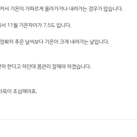
커서 기온이 가파르게 올라가거나 내려가는 경우가 많습니다.
서 11월 기온차이가 7.5도 입니다.
정확히 추운 날씨보다 기온이 크게 내려가는 날입니다.
강하 한다고 하던데 몸관리 잘해야 하겠습니다.
 더욱이 조심해야죠.