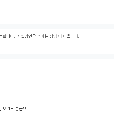
 보기도 좋군요.