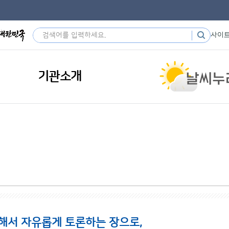
사이
기관소개
해서 자유롭게 토론하는 장으로,