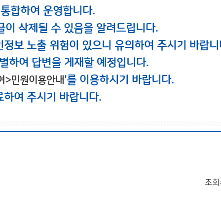
 통합하여 운영합니다.
글이 삭제될 수 있음을 알려드립니다.
인정보 노출 위험이 있으니 유의하여 주시기 바랍니
별하여 답변을 게재할 예정입니다.
'를 이용하시기 바랍니다.
여>민원이용안내
료하여 주시기 바랍니다.
조회