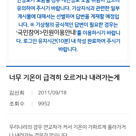
인정보가 포함될 경우 개인정보 노출 위험이 있으니
유의하여 주시기 바랍니다.
기상지식과 관련한 일부
게시물에 대해서는 선별하여 답변을 게재할 예정입
니다.
※ 기상청의 공식적인 답변이 필요한 경우는
국민참여>민원이용안내
'
'를 이용하시기 바랍니
다.
로그인 유지시간(10분) 내 작성 완료하여 주시기
바랍니다.
너무 기온이 급격히 오르거나 내려가는게
김선희
2011/09/18
조회수
9952
우리나라의 경우 연교차가 커서 기온이 가파르게 올라가거
나 내려가는 경우가 많습니다.