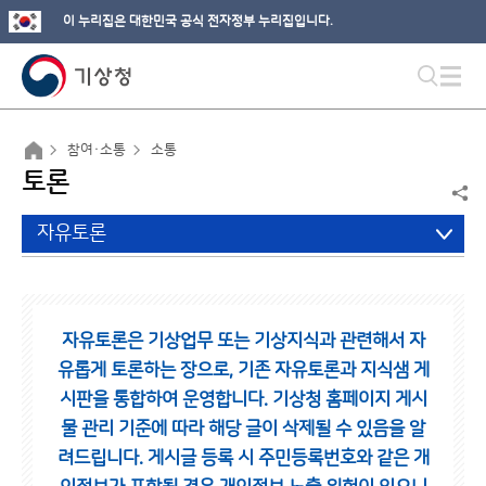
이 누리집은 대한민국 공식 전자정부 누리집입니다.
참여·소통
소통
토론
자유토론
자유토론은 기상업무 또는 기상지식과 관련해서 자
유롭게 토론하는 장으로,
기존 자유토론과 지식샘 게
시판을 통합하여 운영합니다.
기상청 홈페이지 게시
물 관리 기준에 따라 해당 글이 삭제될 수 있음을 알
려드립니다.
게시글 등록 시 주민등록번호와 같은 개