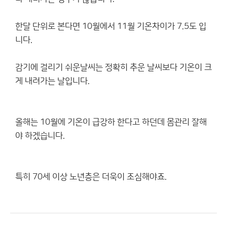
한달 단위로 본다면 10월에서 11월 기온차이가 7.5도 입
니다.
감기에 걸리기 쉬운날씨는 정확히 추운 날씨보다 기온이 크
게 내려가는 날입니다.
올해는 10월에 기온이 급강하 한다고 하던데 몸관리 잘해
야 하겠습니다.
특히 70세 이상 노년층은 더욱이 조심해야죠.