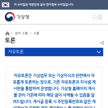
이 누리집은 대한민국 공식 전자정부 누리집입니다.
참여·소통
소통
토론
자유토론
자유토론은 기상업무 또는 기상지식과 관련해서 자
유롭게 토론하는 장으로,
기존 자유토론과 지식샘 게
시판을 통합하여 운영합니다.
기상청 홈페이지 게시
물 관리 기준에 따라 해당 글이 삭제될 수 있음을 알
려드립니다.
게시글 등록 시 주민등록번호와 같은 개