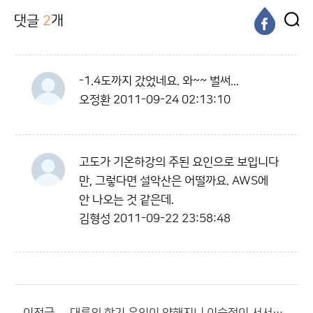
댓글
2
개
-1.4도까지 갔었네요. 와~~ 벌써...
오정환
2011-09-24 02:13:10
고도가 기온하강의 주된 요인으로 보입니다
만, 그렇다면 설악산은 어떨까요. AWS에
안 나오는 것 같은데.
김형성
2011-09-22 23:58:48