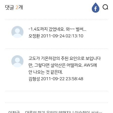
댓글
2
개
-1.4도까지 갔었네요. 와~~ 벌써...
오정환
2011-09-24 02:13:10
고도가 기온하강의 주된 요인으로 보입니다
만, 그렇다면 설악산은 어떨까요. AWS에
안 나오는 것 같은데.
김형성
2011-09-22 23:58:48