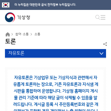
이 누리집은 대한민국 공식 전자정부 누리집입니다.
참여·소통
소통
토론
자유토론
자유토론은 기상업무 또는 기상지식과 관련해서 자
유롭게 토론하는 장으로,
기존 자유토론과 지식샘 게
시판을 통합하여 운영합니다.
기상청 홈페이지 게시
물 관리 기준에 따라 해당 글이 삭제될 수 있음을 알
려드립니다.
게시글 등록 시 주민등록번호와 같은 개