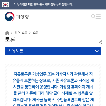
이 누리집은 대한민국 공식 전자정부 누리집입니다.
참여·소통
소통
토론
자유토론
자유토론은 기상업무 또는 기상지식과 관련해서 자
유롭게 토론하는 장으로,
기존 자유토론과 지식샘 게
시판을 통합하여 운영합니다.
기상청 홈페이지 게시
물 관리 기준에 따라 해당 글이 삭제될 수 있음을 알
려드립니다.
게시글 등록 시 주민등록번호와 같은 개