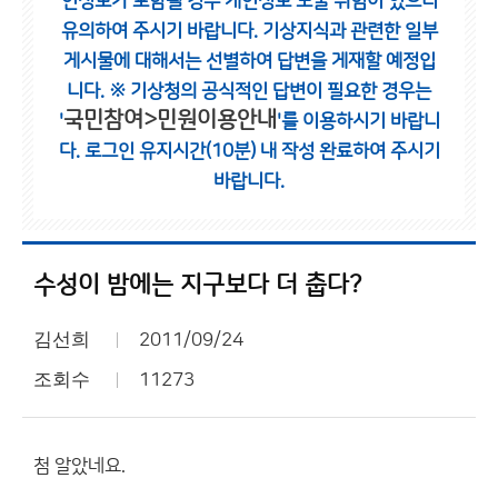
인정보가 포함될 경우 개인정보 노출 위험이 있으니
유의하여 주시기 바랍니다.
기상지식과 관련한 일부
게시물에 대해서는 선별하여 답변을 게재할 예정입
니다.
※ 기상청의 공식적인 답변이 필요한 경우는
국민참여>민원이용안내
'
'를 이용하시기 바랍니
다.
로그인 유지시간(10분) 내 작성 완료하여 주시기
바랍니다.
수성이 밤에는 지구보다 더 춥다?
김선희
2011/09/24
조회수
11273
첨 알았네요.