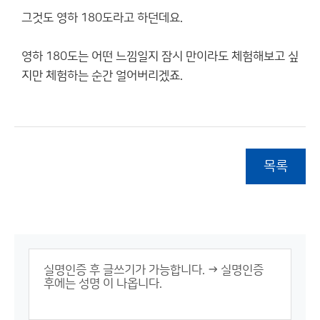
그것도 영하 180도라고 하던데요.
영하 180도는 어떤 느낌일지 잠시 만이라도 체험해보고 싶
지만 체험하는 순간 얼어버리겠죠.
목록