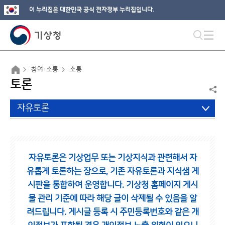
이 누리집은 대한민국 공식 전자정부 누리집입니다.
참여·소통
소통
토론
자유토론
자유토론은 기상업무 또는 기상지식과 관련해서 자
유롭게 토론하는 장으로,
기존 자유토론과 지식샘 게
시판을 통합하여 운영합니다.
기상청 홈페이지 게시
물 관리 기준에 따라 해당 글이 삭제될 수 있음을 알
려드립니다.
게시글 등록 시 주민등록번호와 같은 개