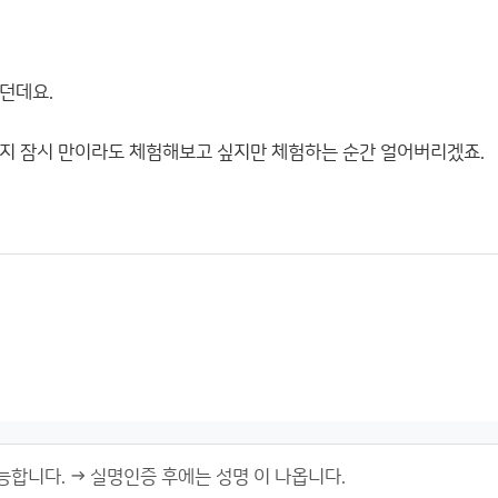
하던데요.
일지 잠시 만이라도 체험해보고 싶지만 체험하는 순간 얼어버리겠죠.