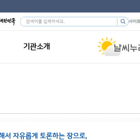
사이
기관소개
해서 자유롭게 토론하는 장으로,