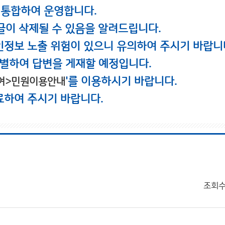
 통합하여 운영합니다.
글이 삭제될 수 있음을 알려드립니다.
인정보 노출 위험이 있으니 유의하여 주시기 바랍니
별하여 답변을 게재할 예정입니다.
'를 이용하시기 바랍니다.
여>민원이용안내
료하여 주시기 바랍니다.
조회