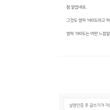
첨 알았네요.
그것도 영하 180도라고 
영하 180도는 어떤 느낌