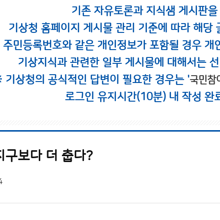
기존 자유토론과 지식샘 게시판을
기상청 홈페이지 게시물 관리 기준에 따라 해당 
시 주민등록번호와 같은 개인정보가 포함될 경우 개
기상지식과 관련한 일부 게시물에 대해서는 선
※ 기상청의 공식적인 답변이 필요한 경우는 '
국민참
로그인 유지시간(10분) 내 작성 완
지구보다 더 춥다?
4