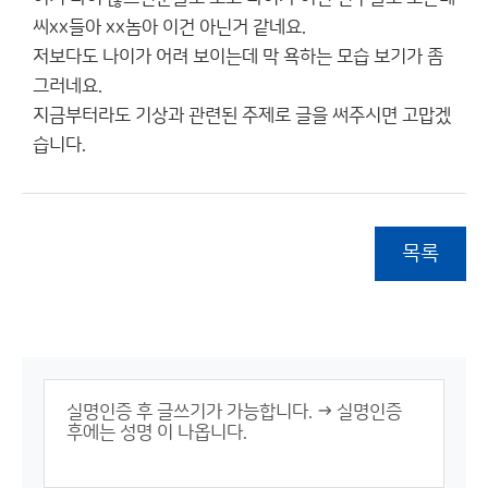
씨xx들아 xx놈아 이건 아닌거 같네요.
저보다도 나이가 어려 보이는데 막 욕하는 모습 보기가 좀
그러네요.
지금부터라도 기상과 관련된 주제로 글을 써주시면 고맙겠
습니다.
목록