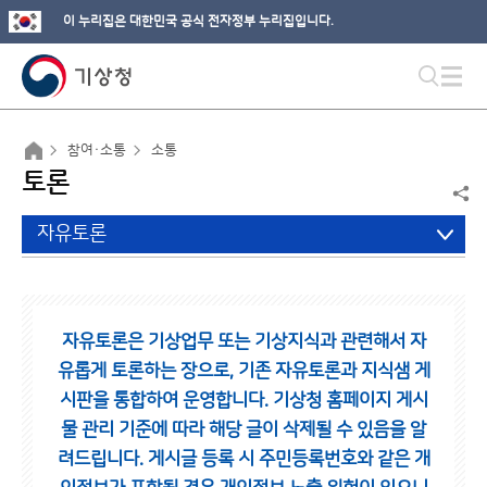
이 누리집은 대한민국 공식 전자정부 누리집입니다.
참여·소통
소통
토론
자유토론
자유토론은 기상업무 또는 기상지식과 관련해서 자
유롭게 토론하는 장으로,
기존 자유토론과 지식샘 게
시판을 통합하여 운영합니다.
기상청 홈페이지 게시
물 관리 기준에 따라 해당 글이 삭제될 수 있음을 알
려드립니다.
게시글 등록 시 주민등록번호와 같은 개