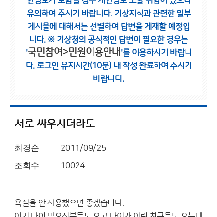
인정보가 포함될 경우 개인정보 노출 위험이 있으니
유의하여 주시기 바랍니다.
기상지식과 관련한 일부
게시물에 대해서는 선별하여 답변을 게재할 예정입
니다.
※ 기상청의 공식적인 답변이 필요한 경우는
국민참여>민원이용안내
'
'를 이용하시기 바랍니
다.
로그인 유지시간(10분) 내 작성 완료하여 주시기
바랍니다.
서로 싸우시더라도
최경순
2011/09/25
조회수
10024
욕설을 안 사용했으면 좋겠습니다.
여기 나이 많으신분들도 오고 나이가 어린 친구들도 오는데