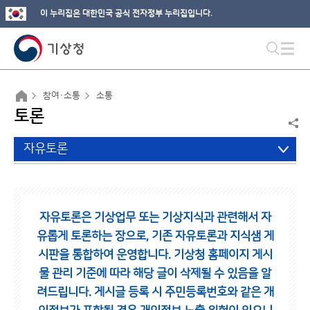
이 누리집은 대한민국 공식 전자정부 누리집입니다.
참여·소통
소통
토론
자유토론
자유토론은 기상업무 또는 기상지식과 관련해서 자
유롭게 토론하는 장으로,
기존 자유토론과 지식샘 게
시판을 통합하여 운영합니다.
기상청 홈페이지 게시
물 관리 기준에 따라 해당 글이 삭제될 수 있음을 알
려드립니다.
게시글 등록 시 주민등록번호와 같은 개