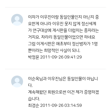
이자가 이우진이랑 동일인물인지 아닌지 중
요한게 아니라 이우진 못지 않게 정신세계
가 연구대상에 게시판을 더럽히는 종자라는
거지요. 차라리 동일인물이었으면 하네요
그럼 이게시판은 애초부터 정신병자가 1명
뿐이라는 희망적인 사실이 되니.
박정윤
2011-09-26 09:41:29
이순옥님과 이우진님은 동일인물이 아닙니
다.
계속해왔던 회원으로썬 이건 제가 증명하겠
습니다.
최경순
2011-09-26 03:14:59