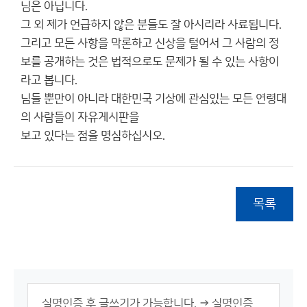
님은 아닙니다.
그 외 제가 언급하지 않은 분들도 잘 아시리라 사료됩니다.
그리고 모든 사항을 막론하고 신상을 털어서 그 사람의 정
보를 공개하는 것은 법적으로도 문제가 될 수 있는 사항이
라고 봅니다.
님들 뿐만이 아니라 대한민국 기상에 관심있는 모든 연령대
의 사람들이 자유게시판을
보고 있다는 점을 명심하십시오.
목록