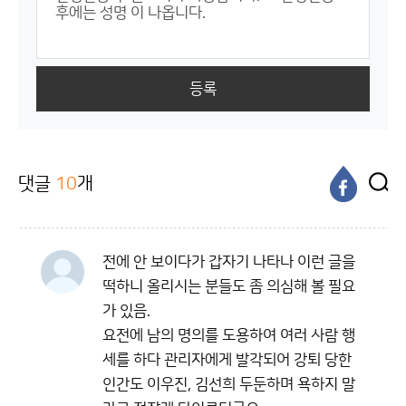
등록
댓글
10
개
전에 안 보이다가 갑자기 나타나 이런 글을
떡하니 올리시는 분들도 좀 의심해 볼 필요
가 있음.
요전에 남의 명의를 도용하여 여러 사람 행
세를 하다 관리자에게 발각되어 강퇴 당한
인간도 이우진, 김선희 두둔하며 욕하지 말