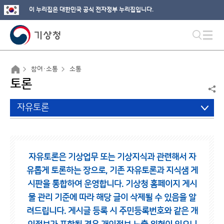
이 누리집은 대한민국 공식 전자정부 누리집입니다.
참여·소통
소통
토론
자유토론
자유토론은 기상업무 또는 기상지식과 관련해서 자
유롭게 토론하는 장으로,
기존 자유토론과 지식샘 게
시판을 통합하여 운영합니다.
기상청 홈페이지 게시
물 관리 기준에 따라 해당 글이 삭제될 수 있음을 알
려드립니다.
게시글 등록 시 주민등록번호와 같은 개