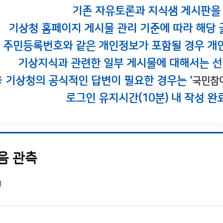
기존 자유토론과 지식샘 게시판을
기상청 홈페이지 게시물 관리 기준에 따라 해당 
시 주민등록번호와 같은 개인정보가 포함될 경우 개
기상지식과 관련한 일부 게시물에 대해서는 선
※ 기상청의 공식적인 답변이 필요한 경우는 '
국민참
로그인 유지시간(10분) 내 작성 완
음 관측
1