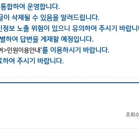
 통합하여 운영합니다.
글이 삭제될 수 있음을 알려드립니다.
인정보 노출 위험이 있으니 유의하여 주시기 바랍니
별하여 답변을 게재할 예정입니다.
'를 이용하시기 바랍니다.
여>민원이용안내
료하여 주시기 바랍니다.
조회