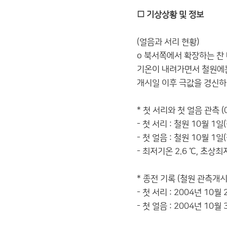
□ 기상상황 및 정보
(얼음과 서리 현황)
o 북서쪽에서 확장하는 찬
기온이 내려가면서 철원에는
개시일 이후 극값을 경신하
* 첫 서리와 첫 얼음 관측 (
- 첫 서리 : 철원 10월 1
- 첫 얼음 : 철원 10월 1
- 최저기온 2.6 ℃, 초상최
* 종전 기록 (철원 관측개시일
- 첫 서리 : 2004년 10월 
- 첫 얼음 : 2004년 10월 