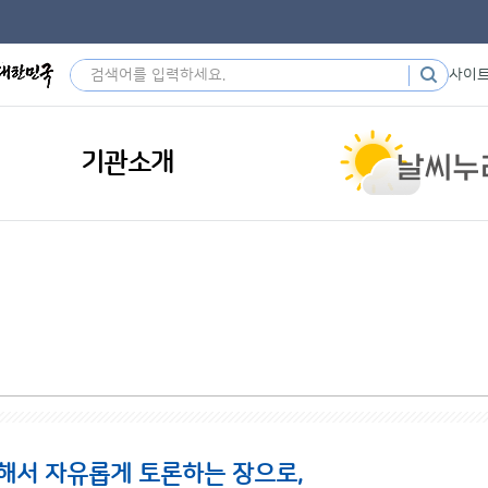
사이
기관소개
해서 자유롭게 토론하는 장으로,