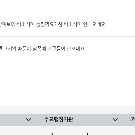
간예보에 비소식이 들릴까요? 참 비소식이 안나오네요
대륙고기압 때문에 남쪽에 비구름이 안오네요
주요행정기관