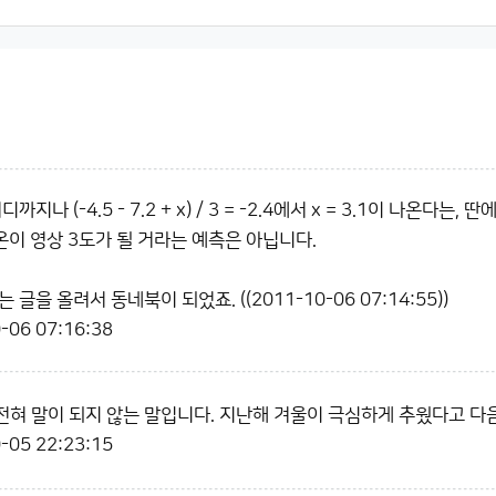
까지나 (-4.5 - 7.2 + x) / 3 = -2.4에서 x = 3.1이 나온다
온이 영상 3도가 될 거라는 예측은 아닙니다.
글을 올려서 동네북이 되었죠. ((2011-10-06 07:14:55))
-06 07:16:38
혀 말이 되지 않는 말입니다. 지난해 겨울이 극심하게 추웠다고 다
-05 22:23:15