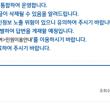
 통합하여 운영합니다.
글이 삭제될 수 있음을 알려드립니다.
인정보 노출 위험이 있으니 유의하여 주시기 바랍니
별하여 답변을 게재할 예정입니다.
'를 이용하시기 바랍니다.
여>민원이용안내
료하여 주시기 바랍니다.
조회