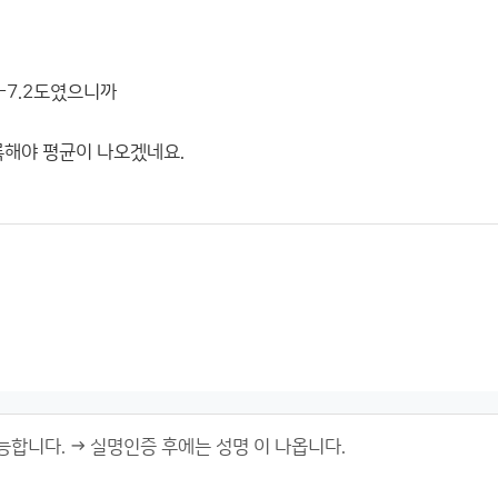
 -7.2도였으니까
록해야 평균이 나오겠네요.