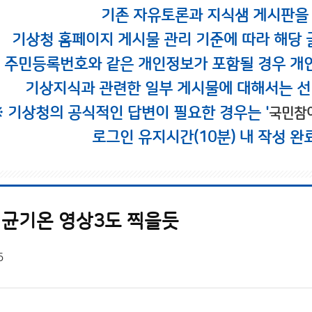
기존 자유토론과 지식샘 게시판을
기상청 홈페이지 게시물 관리 기준에 따라 해당 
시 주민등록번호와 같은 개인정보가 포함될 경우 개
기상지식과 관련한 일부 게시물에 대해서는 선
※ 기상청의 공식적인 답변이 필요한 경우는 '
국민참
로그인 유지시간(10분) 내 작성 완
평균기온 영상3도 찍을듯
5