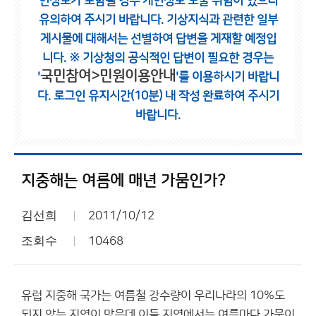
인정보가 포함될 경우 개인정보 노출 위험이 있으니
유의하여 주시기 바랍니다.
기상지식과 관련한 일부
게시물에 대해서는 선별하여 답변을 게재할 예정입
니다.
※ 기상청의 공식적인 답변이 필요한 경우는
국민참여>민원이용안내
'
'를 이용하시기 바랍니
다.
로그인 유지시간(10분) 내 작성 완료하여 주시기
바랍니다.
지중해는 여름에 매년 가뭄인가?
김선희
2011/10/12
조회수
10468
유럽 지중해 국가는 여름철 강수량이 우리나라의 10%도
되지 않는 지역이 많은데 이들 지역에서는 여름마다 가뭄이