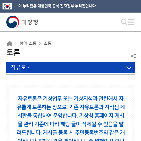
이 누리집은 대한민국 공식 전자정부 누리집입니다.
참여·소통
소통
토론
자유토론
자유토론은 기상업무 또는 기상지식과 관련해서 자
유롭게 토론하는 장으로,
기존 자유토론과 지식샘 게
시판을 통합하여 운영합니다.
기상청 홈페이지 게시
물 관리 기준에 따라 해당 글이 삭제될 수 있음을 알
려드립니다.
게시글 등록 시 주민등록번호와 같은 개