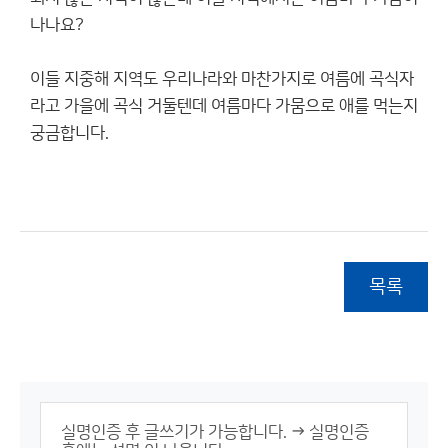
나나요?
이들 지중해 지역도 우리나라와 마찬가지로 여름에 곡식자
라고 가을에 곡식 거둘텐데 여름마다 가뭄으로 애를 먹는지
궁금합니다.
목록