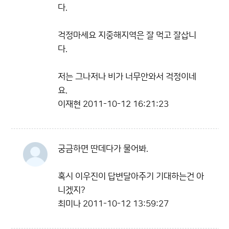
다.
걱정마세요 지중해지역은 잘 먹고 잘삽니
다.
저는 그나저나 비가 너무안와서 걱정이네
요.
이재현
2011-10-12 16:21:23
궁금하면 딴데다가 물어봐.
혹시 이우진이 답변달아주기 기대하는건 아
니겠지?
최미나
2011-10-12 13:59:27