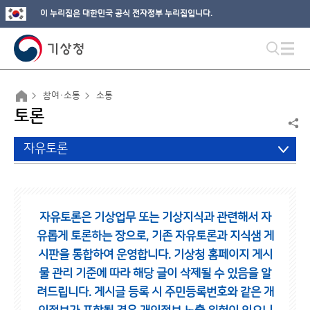
이 누리집은 대한민국 공식 전자정부 누리집입니다.
참여·소통
소통
토론
자유토론
자유토론은 기상업무 또는 기상지식과 관련해서 자
유롭게 토론하는 장으로,
기존 자유토론과 지식샘 게
시판을 통합하여 운영합니다.
기상청 홈페이지 게시
물 관리 기준에 따라 해당 글이 삭제될 수 있음을 알
려드립니다.
게시글 등록 시 주민등록번호와 같은 개