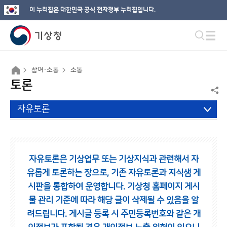
이 누리집은 대한민국 공식 전자정부 누리집입니다.
참여·소통
소통
토론
자유토론
자유토론은 기상업무 또는 기상지식과 관련해서 자
유롭게 토론하는 장으로,
기존 자유토론과 지식샘 게
시판을 통합하여 운영합니다.
기상청 홈페이지 게시
물 관리 기준에 따라 해당 글이 삭제될 수 있음을 알
려드립니다.
게시글 등록 시 주민등록번호와 같은 개