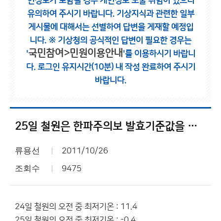
인정보가 포함될 경우 개인정보 노출 위험이 있으니
유의하여 주시기 바랍니다.
기상지식과 관련한 일부
게시물에 대해서는 선별하여 답변을 게재할 예정입
니다.
※ 기상청의 공식적인 답변이 필요한 경우는
국민참여>민원이용안내
'
'를 이용하시기 바랍니
다.
로그인 유지시간(10분) 내 작성 완료하여 주시기
바랍니다.
25일 철원은 한파주의보 발효기준값을 충족했습니다.
류용선
2011/10/26
조회수
9475
24일 철원의 오전 중 최저기온 : 11.4
25일 철원의 오전 중 최저기온 : -0.4