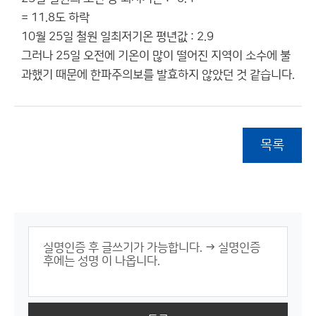
= 11.8도 하락
10월 25일 철원 일최저기온 평년값 : 2.9
그러나 25일 오전에 기온이 많이 떨어진 지역이 소수에 불
과했기 때문에 한파주의보를 발효하지 않았던 것 같습니다.
목록