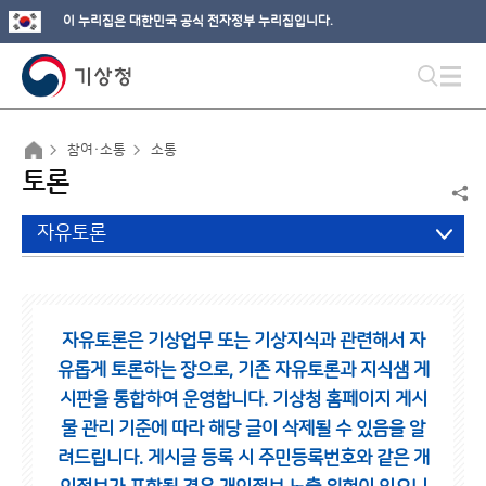
이 누리집은 대한민국 공식 전자정부 누리집입니다.
참여·소통
소통
토론
자유토론
자유토론은 기상업무 또는 기상지식과 관련해서 자
유롭게 토론하는 장으로,
기존 자유토론과 지식샘 게
시판을 통합하여 운영합니다.
기상청 홈페이지 게시
물 관리 기준에 따라 해당 글이 삭제될 수 있음을 알
려드립니다.
게시글 등록 시 주민등록번호와 같은 개