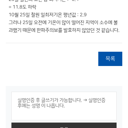
= 11.8도 하락
10월 25일 철원 일최저기온 평년값 : 2.9
그러나 25일 오전에 기온이 많이 떨어진 지역이 소수에 불
과했기 때문에 한파주의보를 발효하지 않았던 것 같습니다.
목록