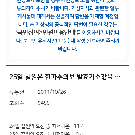
인정보가 포함될 경우 개인정보 노출 위험이 있으니
유의하여 주시기 바랍니다.
기상지식과 관련한 일부
게시물에 대해서는 선별하여 답변을 게재할 예정입
니다.
※ 기상청의 공식적인 답변이 필요한 경우는
국민참여>민원이용안내
'
'를 이용하시기 바랍니
다.
로그인 유지시간(10분) 내 작성 완료하여 주시기
바랍니다.
25일 철원은 한파주의보 발효기준값을 충족했습니다.
류용선
2011/10/26
조회수
9459
24일 철원의 오전 중 최저기온 : 11.4
25일 철원의 오전 중 최저기온 : -0.4