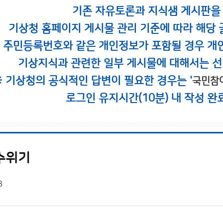
기존 자유토론과 지식샘 게시판을
기상청 홈페이지 게시물 관리 기준에 따라 해당 
시 주민등록번호와 같은 개인정보가 포함될 경우 개
기상지식과 관련한 일부 게시물에 대해서는 선
※ 기상청의 공식적인 답변이 필요한 경우는 '
국민참
로그인 유지시간(10분) 내 작성 완
수위기
8