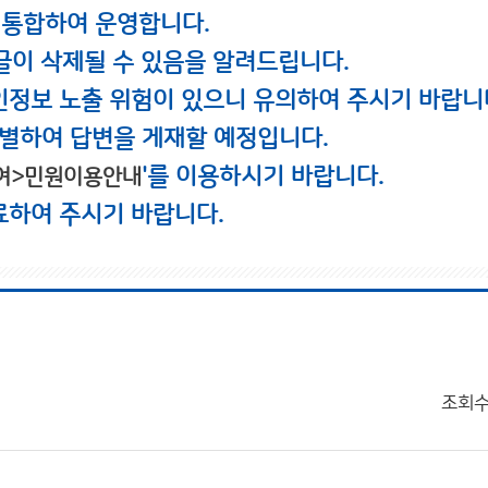
 통합하여 운영합니다.
글이 삭제될 수 있음을 알려드립니다.
인정보 노출 위험이 있으니 유의하여 주시기 바랍니
별하여 답변을 게재할 예정입니다.
'를 이용하시기 바랍니다.
여>민원이용안내
료하여 주시기 바랍니다.
조회