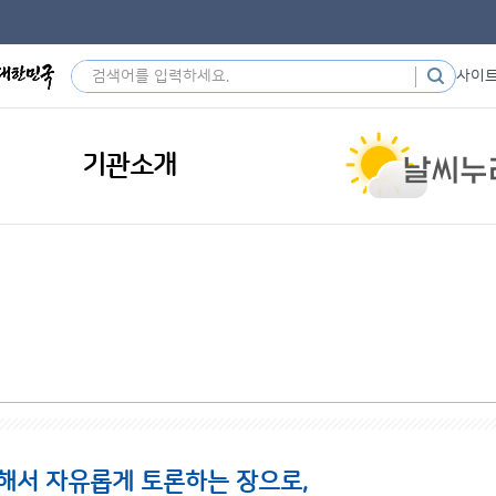
사이
기관소개
해서 자유롭게 토론하는 장으로,