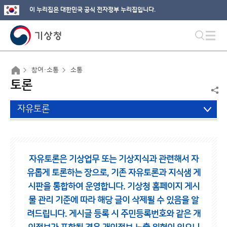
이 누리집은 대한민국 공식 전자정부 누리집입니다.
참여·소통
소통
토론
자유토론
자유토론은 기상업무 또는 기상지식과 관련해서 자
유롭게 토론하는 장으로,
기존 자유토론과 지식샘 게
시판을 통합하여 운영합니다.
기상청 홈페이지 게시
물 관리 기준에 따라 해당 글이 삭제될 수 있음을 알
려드립니다.
게시글 등록 시 주민등록번호와 같은 개