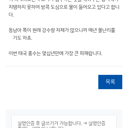
지탱하지 못하여 방콕 도심으로 물이 들어오고 있다고 합니
다.
동남아 쪽이 원래 강수량 자체가 많으니까 매년 물난리를
껶기도 하죠.
이번 태국 홍수는 몇십년만에 가장 큰 피해랍니다.
목록