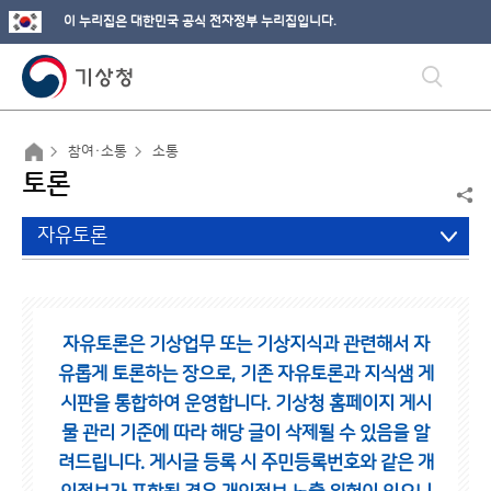
이 누리집은 대한민국 공식 전자정부 누리집입니다.
참여·소통
소통
토론
자유토론
자유토론은 기상업무 또는 기상지식과 관련해서 자
유롭게 토론하는 장으로,
기존 자유토론과 지식샘 게
시판을 통합하여 운영합니다.
기상청 홈페이지 게시
물 관리 기준에 따라 해당 글이 삭제될 수 있음을 알
려드립니다.
게시글 등록 시 주민등록번호와 같은 개